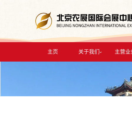
主页
关于我们
主营业