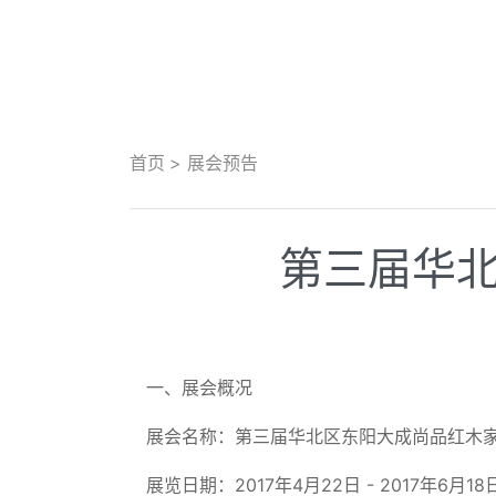
首页
展会预告
第三届华
一、展会概况
展会名称：第三届华北区东阳大成尚品红木
展览日期：2017年4月22日 - 2017年6月18