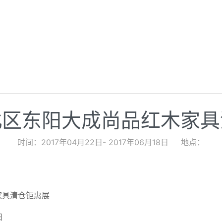
北区东阳大成尚品红木家具
时间：2017年04月22日- 2017年06月18日
地点：
家具清仓钜惠展
日