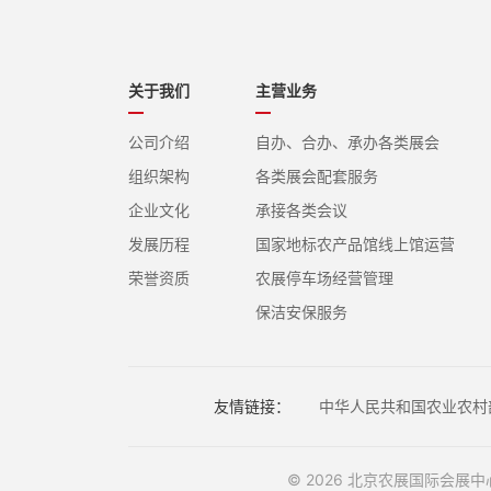
关于我们
主营业务
公司介绍
自办、合办、承办各类展会
组织架构
各类展会配套服务
企业文化
承接各类会议
发展历程
国家地标农产品馆线上馆运营
荣誉资质
农展停车场经营管理
保洁安保服务
友情链接：
中华人民共和国农业农村
© 2026 北京农展国际会展