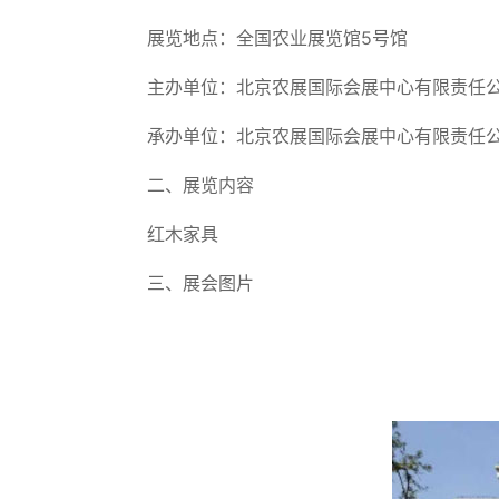
展览地点：全国农业展览馆5号馆
主办单位：北京农展国际会展中心有限责任
承办单位：北京农展国际会展中心有限责任
二、展览内容
红木家具
三、展会图片