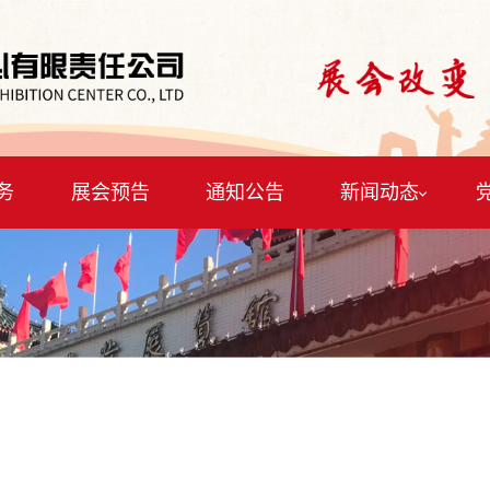
务
展会预告
通知公告
新闻动态