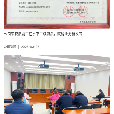
公司荣获展览工程水平二级资质，赋能业务新发展
公司新闻
2025-03-26