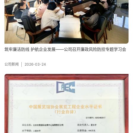
筑牢廉洁防线 护航企业发展——公司召开廉政风险防控专题学习会
公司新闻
2026-03-24