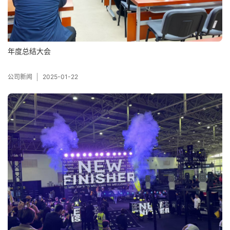
年度总结大会
公司新闻
2025-01-22