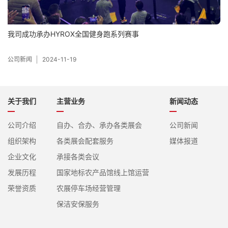
我司成功承办HYROX全国健身跑系列赛事
公司新闻
2024-11-19
关于我们
主营业务
新闻动态
公司介绍
自办、合办、承办各类展会
公司新闻
组织架构
各类展会配套服务
媒体报道
企业文化
承接各类会议
发展历程
国家地标农产品馆线上馆运营
荣誉资质
农展停车场经营管理
保洁安保服务