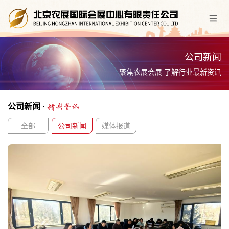
公司新闻
聚焦农展会展 了解行业最新资讯
公司新闻 ·
精彩资讯
全部
公司新闻
媒体报道