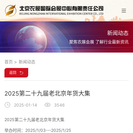
新闻动态
聚焦农展会展 了解行业最新资讯
首页
新闻动态
返回
2025第二十九届老北京年货大集
2025-01-14
3546
2025第二十九届老北京年货大集
举办时间：2025/1/03---2025/1/25