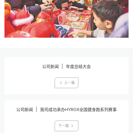
公司新闻
年度总结大会
上一篇
公司新闻
我司成功承办HYROX全国健身跑系列赛事
下一篇