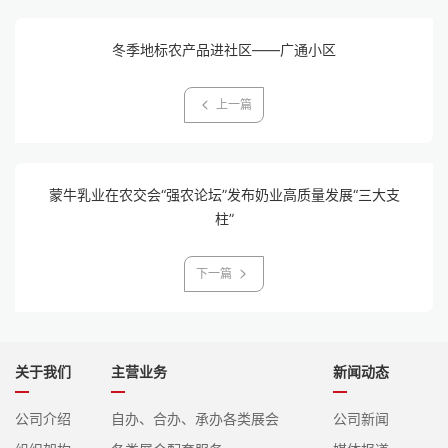
冬季地标农产品进社区——广通小区
上一篇
蒙牛乳业在农交会“强农论坛”发布奶业高质量发展“三大支
柱”
下一篇
关于我们
主营业务
新闻动态
公司介绍
自办、合办、承办各类展会
公司新闻