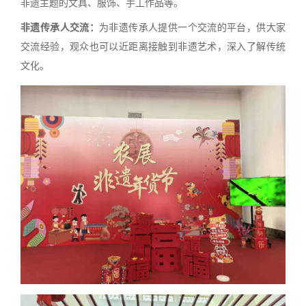
非遗主题的文具、服饰、手工作品等。
非遗传承人交流：
为非遗传承人提供一个交流的平台，供大家
交流经验，观众也可以近距离接触到非遗艺术，深入了解传统
文化。